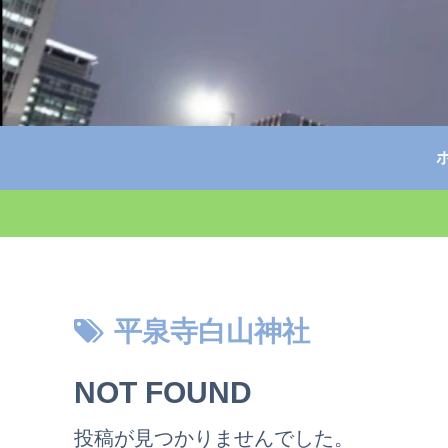
平泉寺白山神社
NOT FOUND
投稿が見つかりませんでした。