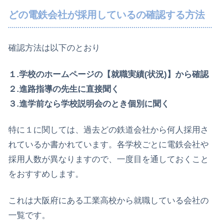
どの電鉄会社が採用しているの確認する方法
確認方法は以下のとおり
１.学校のホームページの【就職実績(状況)】から確認
２.進路指導の先生に直接聞く
３.進学前なら学校説明会のとき個別に聞く
特に１に関しては、過去どの鉄道会社から何人採用さ
れているか書かれています。各学校ごとに電鉄会社や
採用人数が異なりますので、一度目を通しておくこと
をおすすめします。
これは大阪府にある工業高校から就職している会社の
一覧です。