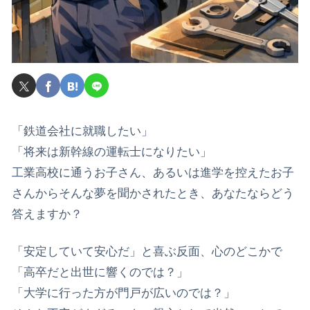
​「鉄道会社に就職したい」
「将来は新幹線の運転士になりたい」
​工業高校に通うお子さん、あるいは進学を控えたお子
さんからそんな夢を聞かされたとき、あなたならどう
答えますか？
​「安定していて安心だ」と喜ぶ反面、心のどこかで
「高卒だと出世に響くのでは？」
「大学に行った方が門戸が広いのでは？」