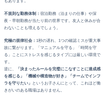
もあります。
​不規則な勤務体制：
宿泊勤務（泊まりの仕事）や深
夜・早朝勤務が当たり前の世界です。友人と休みが合
わないことも増えるでしょう。
究極の規律社会：
1秒の遅れ、1つの確認ミスが重大事
故に繋がります。「マニュアルを守る」「時間を守
る」ことにストレスを感じるタイプには厳しい環境で
す。
​逆に、
「決まったルールを完璧にこなすことに達成感
を感じる」「機械や構造物が好き」「チームでインフ
ラを守りたい」
というお子さんにとって、これほど働
きがいのある職場はありません。