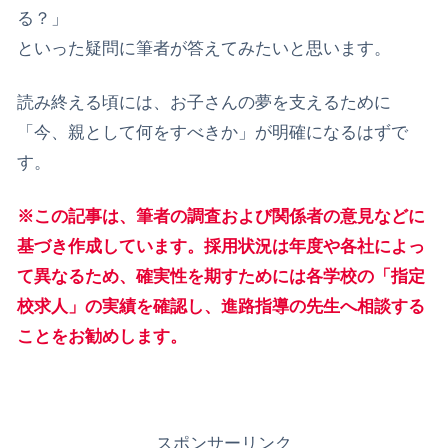
る？」
​といった疑問に筆者が答えてみたいと思います。
読み終える頃には、お子さんの夢を支えるために
「今、親として何をすべきか」が明確になるはずで
す。
※この記事は、筆者の調査および関係者の意見などに
基づき作成しています。採用状況は年度や各社によっ
て異なるため、確実性を期すためには各学校の「指定
校求人」の実績を確認し、進路指導の先生へ相談する
ことをお勧めします。
スポンサーリンク