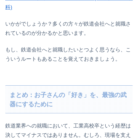
科)
いかがでしょうか？多くの方々が鉄道会社へと就職さ
れているのが分かるかと思います。
もし、鉄道会社へと就職したいとつよく思うなら、こ
ういうルートもあることを覚えておきましょう。
まとめ：お子さんの「好き」を、最強の武
器にするために
​鉄道業界への就職において、工業高校卒という経歴は
決してマイナスではありません。むしろ、現場を支え