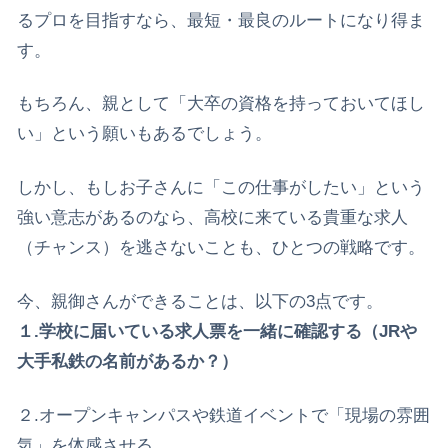
るプロを目指すなら、最短・最良のルートになり得ま
す。
​もちろん、親として「大卒の資格を持っておいてほし
い」という願いもあるでしょう。
しかし、もしお子さんに「この仕事がしたい」という
強い意志があるのなら、高校に来ている貴重な求人
（チャンス）を逃さないことも、ひとつの戦略です。
​今、親御さんができることは、以下の3点です。
１.​学校に届いている求人票を一緒に確認する（JRや
大手私鉄の名前があるか？）
２.​オープンキャンパスや鉄道イベントで「現場の雰囲
気」を体感させる