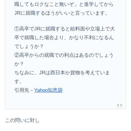
職してもロクなこと無いぞ」と進学してから
JRに就職するほうがいいと言っています。
①高卒でJRに就職すると給料面や立場上で大
卒で就職した場合より、かなり不利になるん
でしょうか？
②高卒からの就職での利点はあるのでしょう
か？
ちなみに、JRは西日本か貨物を考えていま
す。
引用先－
Yahoo知恵袋
​この問いに対し