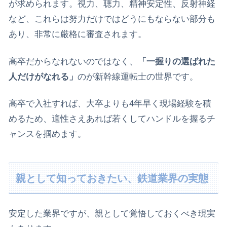
が求められます。視力、聴力、精神安定性、反射神経
など、これらは努力だけではどうにもならない部分も
あり、非常に厳格に審査されます。
​高卒だからなれないのではなく、
「一握りの選ばれた
人だけがなれる」
のが新幹線運転士の世界です。
高卒で入社すれば、大卒よりも4年早く現場経験を積
めるため、適性さえあれば若くしてハンドルを握るチ
ャンスを掴めます。
親として知っておきたい、鉄道業界の実態
​安定した業界ですが、親として覚悟しておくべき現実