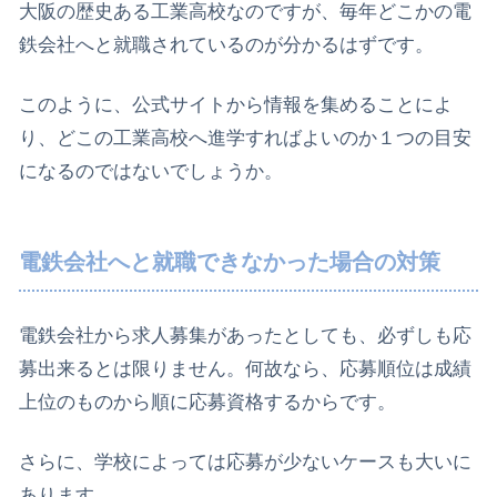
大阪の歴史ある工業高校なのですが、毎年どこかの電
鉄会社へと就職されているのが分かるはずです。
このように、公式サイトから情報を集めることによ
り、どこの工業高校へ進学すればよいのか１つの目安
になるのではないでしょうか。
電鉄会社へと就職できなかった場合の対策
電鉄会社から求人募集があったとしても、必ずしも応
募出来るとは限りません。何故なら、応募順位は成績
上位のものから順に応募資格するからです。
さらに、学校によっては応募が少ないケースも大いに
あります。