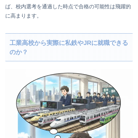
ば、校内選考を通過した時点で合格の可能性は飛躍的
に高まります。
工業高校から実際に私鉄やJRに就職できる
のか？