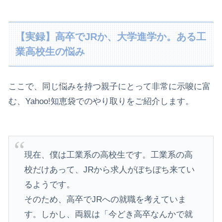
【実録】高卒でJRか、大学進学か。ある工
業高校生の悩み
​ここで、同じ悩みを持つ親子にとって非常に示唆に富
む、Yahoo!知恵袋でのやり取りをご紹介します。
現在、僕は工業系の高校生です。工業系の高
校だけあって、JRから求人がぼちぼち来てい
るようです。
そのため、高卒でJRへの就職を考えていま
す。しかし、両親は「今どき高卒なんかで就