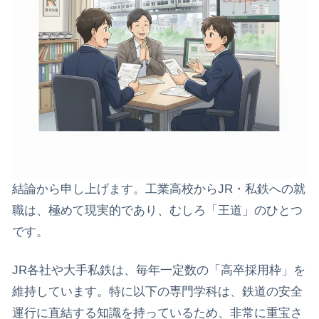
結論から申し上げます。工業高校からJR・私鉄への就
職は、極めて現実的であり、むしろ「王道」のひとつ
です。
​JR各社や大手私鉄は、毎年一定数の「高卒採用枠」を
維持しています。特に以下の専門学科は、鉄道の安全
運行に直結する知識を持っているため、非常に重宝さ