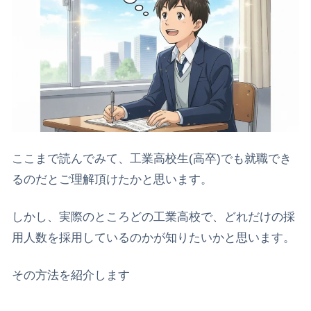
ここまで読んでみて、工業高校生(高卒)でも就職でき
るのだとご理解頂けたかと思います。
しかし、実際のところどの工業高校で、どれだけの採
用人数を採用しているのかが知りたいかと思います。
その方法を紹介します