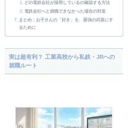
どの電鉄会社が採用しているの確認する方法
電鉄会社へと就職できなかった場合の対策
まとめ：お子さんの「好き」を、最強の武器にす
るために
実は超有利？ 工業高校から私鉄・JRへの
就職ルート