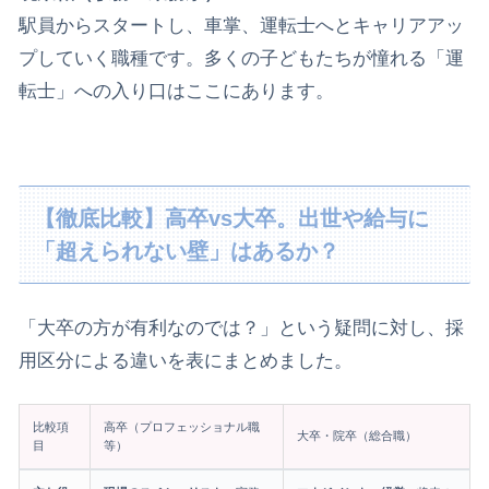
駅員からスタートし、車掌、運転士へとキャリアアッ
プしていく職種です。多くの子どもたちが憧れる「運
転士」への入り口はここにあります。
【徹底比較】高卒vs大卒。出世や給与に
「超えられない壁」はあるか？
​「大卒の方が有利なのでは？」という疑問に対し、採
用区分による違いを表にまとめました。
比較項
高卒（プロフェッショナル職
大卒・院卒（総合職）
目
等）