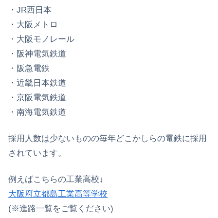
・JR西日本
・大阪メトロ
・大阪モノレール
・阪神電気鉄道
・阪急電鉄
・近畿日本鉄道
・京阪電気鉄道
・南海電気鉄道
採用人数は少ないものの毎年どこかしらの電鉄に採用
されています。
例えばこちらの工業高校↓
大阪府立都島工業高等学校
(※進路一覧をご覧ください)