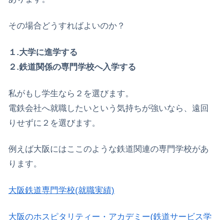
その場合どうすればよいのか？
１.大学に進学する
２.鉄道関係の専門学校へ入学する
私がもし学生なら２を選びます。
電鉄会社へ就職したいという気持ちが強いなら、遠回
りせずに２を選びます。
例えば大阪にはここのような鉄道関連の専門学校があ
ります。
大阪鉄道専門学校(就職実績)
大阪のホスピタリティー・アカデミー(鉄道サービス学