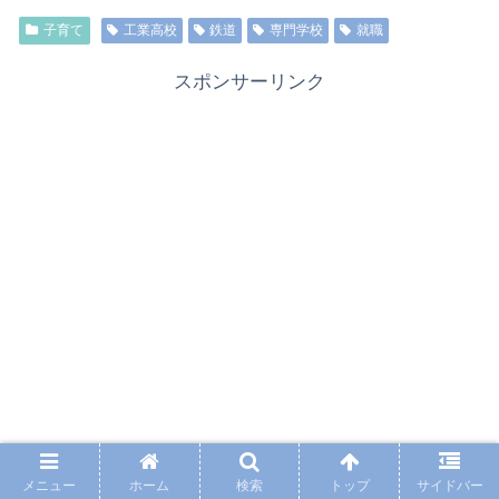
子育て
工業高校
鉄道
専門学校
就職
スポンサーリンク
メニュー
ホーム
検索
トップ
サイドバー