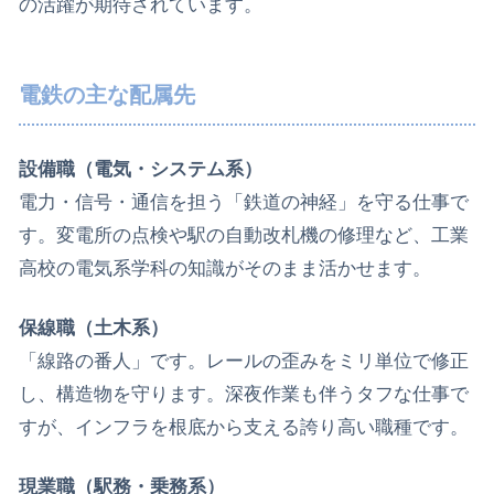
の活躍が期待されています。
電鉄の主な配属先
設備職（電気・システム系）
電力・信号・通信を担う「鉄道の神経」を守る仕事で
す。変電所の点検や駅の自動改札機の修理など、工業
高校の電気系学科の知識がそのまま活かせます。
保線職（土木系）
「線路の番人」です。レールの歪みをミリ単位で修正
し、構造物を守ります。深夜作業も伴うタフな仕事で
すが、インフラを根底から支える誇り高い職種です。
現業職（駅務・乗務系）