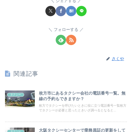
シェアする
フォローする
さくや
関連記事
枚方市にあるタクシー会社の電話番号一覧。無
タクシー
線の予約もできますか？
枚方でタクシーを呼びたいときに役に立つ電話番号一覧枚方
でタクシーが必要と思ったときいざ調べるとなると...
大阪タクシーセンターで乗務員証の更新をして
タクシー