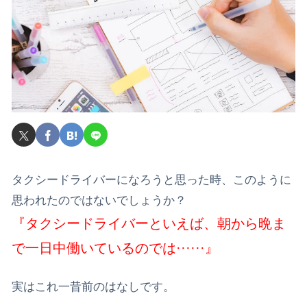
タクシードライバーになろうと思った時、このように
思われたのではないでしょうか？
『タクシードライバーといえば、朝から晩ま
で一日中働いているのでは······』
実はこれ一昔前のはなしです。