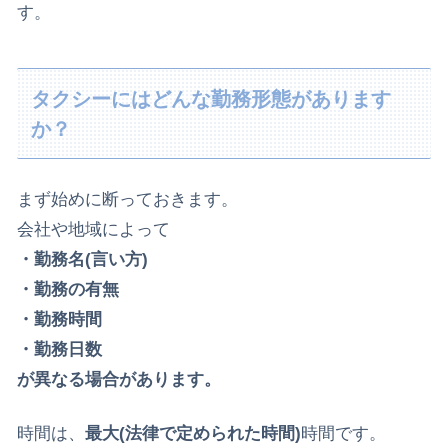
す。
タクシーにはどんな勤務形態があります
か？
まず始めに断っておきます。
会社や地域によって
・勤務名(言い方)
・勤務の有無
・勤務時間
・勤務日数
が異なる場合があります。
時間は、
最大(法律で定められた時間)
時間です。