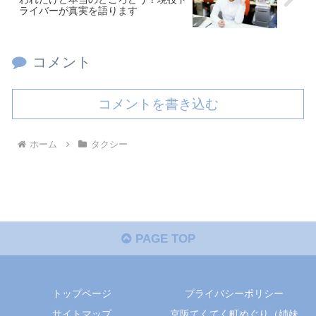
ライバーが真実を語ります
コメント
コメントを書き込む
ホーム
タクシー
PAGE TOP
トップページ
プライバシーポリシー
サイトマップ
京阪てくてく町めぐり（姉妹