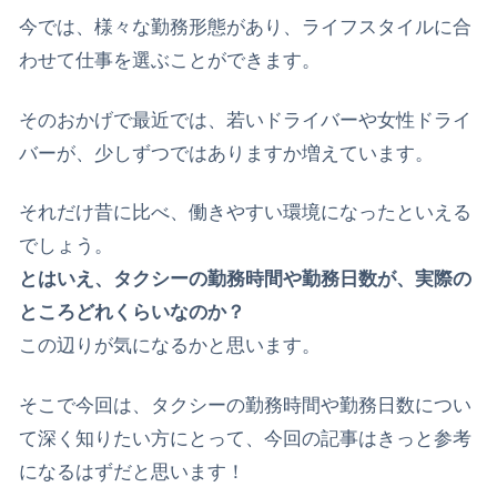
今では、様々な勤務形態があり、ライフスタイルに合
わせて仕事を選ぶことができます。
そのおかげで最近では、若いドライバーや女性ドライ
バーが、少しずつではありますか増えています。
それだけ昔に比べ、働きやすい環境になったといえる
でしょう。
とはいえ、タクシーの勤務時間や勤務日数が、実際の
ところどれくらいなのか？
この辺りが気になるかと思います。
そこで今回は、タクシーの勤務時間や勤務日数につい
て深く知りたい方にとって、今回の記事はきっと参考
になるはずだと思います！