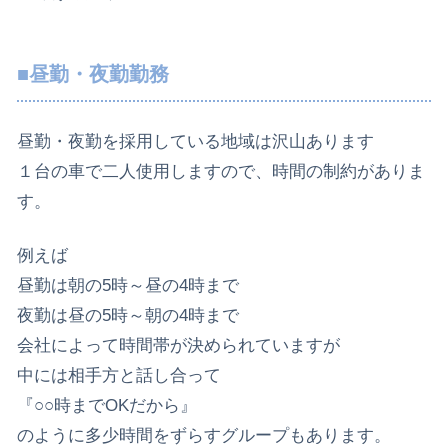
■昼勤・夜勤勤務
昼勤・夜勤を採用している地域は沢山あります
１台の車で二人使用しますので、時間の制約がありま
す。
例えば
昼勤は朝の5時～昼の4時まで
夜勤は昼の5時～朝の4時まで
会社によって時間帯が決められていますが
中には相手方と話し合って
『○○時までOKだから』
のように多少時間をずらすグループもあります。