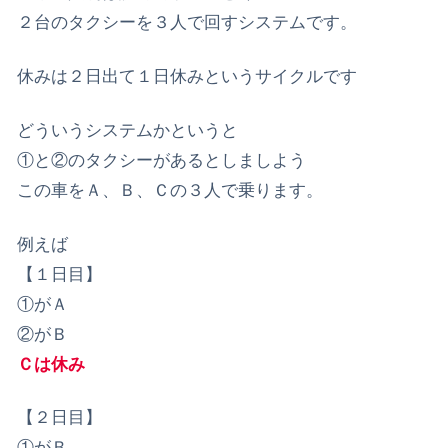
２台のタクシーを３人で回すシステムです。
休みは２日出て１日休みというサイクルです
どういうシステムかというと
①と②のタクシーがあるとしましよう
この車をＡ、Ｂ、Ｃの３人で乗ります。
例えば
【１日目】
①がＡ
②がＢ
Ｃは休み
【２日目】
①がＢ