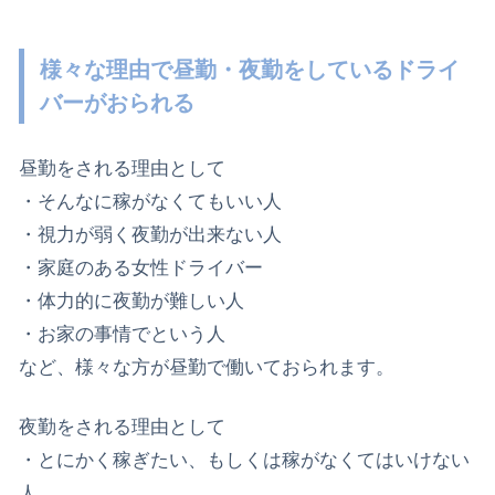
様々な理由で昼勤・夜勤をしているドライ
バーがおられる
昼勤をされる理由として
・そんなに稼がなくてもいい人
・視力が弱く夜勤が出来ない人
・家庭のある女性ドライバー
・体力的に夜勤が難しい人
・お家の事情でという人
など、様々な方が昼勤で働いておられます。
夜勤をされる理由として
・とにかく稼ぎたい、もしくは稼がなくてはいけない
人