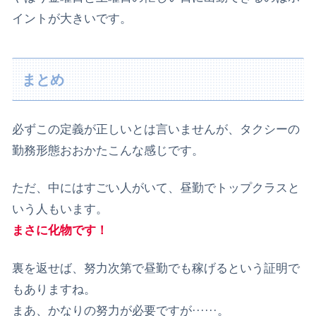
イントが大きいです。
まとめ
必ずこの定義が正しいとは言いませんが、タクシーの
勤務形態おおかたこんな感じです。
ただ、中にはすごい人がいて、昼勤でトップクラスと
いう人もいます。
まさに化物です！
裏を返せば、努力次第で昼勤でも稼げるという証明で
もありますね。
まあ、かなりの努力が必要ですが······。