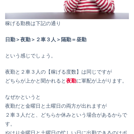
稼げる勤務は下記の通り
日勤＞夜勤＞２車３人＞隔勤＝昼勤
という感じでしょう。
夜勤と２車３人の【稼げる度数】は同じですが
どちらが上かと聞かれると
夜勤
に軍配が上がります。
なぜかというと
夜勤だと金曜日と土曜日の両方が出れますが
２車３人だと、どちらか休みという場合があるからで
す。
やはり金曜日と土曜日の忙しい日に出勤できるのはポ