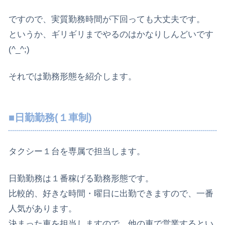
ですので、実質勤務時間が下回っても大丈夫です。
というか、ギリギリまでやるのはかなりしんどいです
(^_^;)
それでは勤務形態を紹介します。
■日勤勤務(１車制)
タクシー１台を専属で担当します。
日勤勤務は１番稼げる勤務形態です。
比較的、好きな時間・曜日に出勤できますので、一番
人気があります。
決まった車を担当しますので、他の車で営業するとい