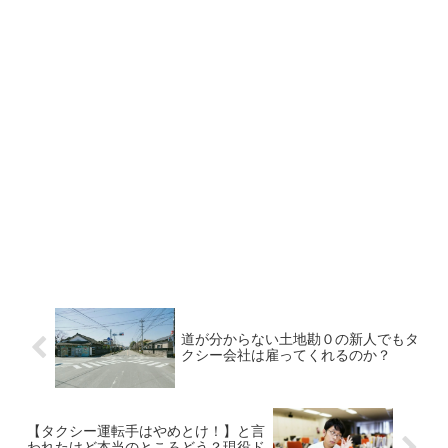
道が分からない土地勘０の新人でもタ
クシー会社は雇ってくれるのか？
【タクシー運転手はやめとけ！】と言
われたけど本当のところどう？現役ド