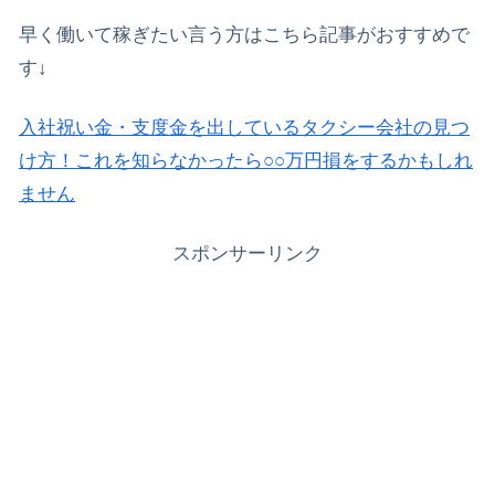
早く働いて稼ぎたい言う方はこちら記事がおすすめで
す↓
入社祝い金・支度金を出しているタクシー会社の見つ
け方！これを知らなかったら○○万円損をするかもしれ
ません
スポンサーリンク