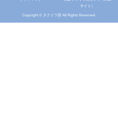
サイト）
Copyright © タクドラ部 All Rights Reserved.