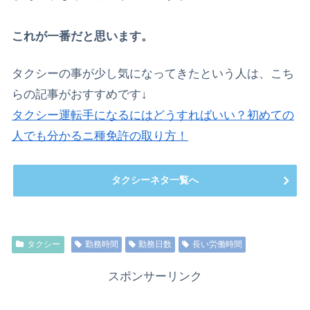
これが一番だと思います。
タクシーの事が少し気になってきたという人は、こち
らの記事がおすすめです↓
タクシー運転手になるにはどうすればいい？初めての
人でも分かるニ種免許の取り方！
タクシーネタ一覧へ
タクシー
勤務時間
勤務日数
長い労働時間
スポンサーリンク