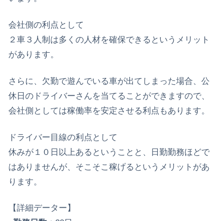
会社側の利点として
２車３人制は多くの人材を確保できるというメリット
があります。
さらに、欠勤で遊んでいる車が出てしまった場合、公
休日のドライバーさんを当てることができますので、
会社側としては稼働率を安定させる利点もあります。
ドライバー目線の利点として
休みが１０日以上あるということと、日勤勤務ほどで
はありませんが、そこそこ稼げるというメリットがあ
ります。
【詳細データー】