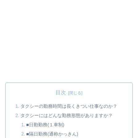
目次
タクシーの勤務時間は長くきつい仕事なのか？
タクシーにはどんな勤務形態がありますか？
■日勤勤務(１車制)
■隔日勤務(通称かっきん)