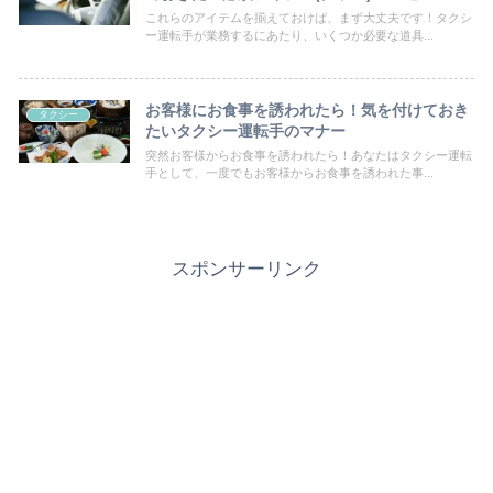
これらのアイテムを揃えておけば、まず大丈夫です！タクシ
ー運転手が業務するにあたり、いくつか必要な道具...
お客様にお食事を誘われたら！気を付けておき
タクシー
たいタクシー運転手のマナー
突然お客様からお食事を誘われたら！あなたはタクシー運転
手として、一度でもお客様からお食事を誘われた事...
スポンサーリンク