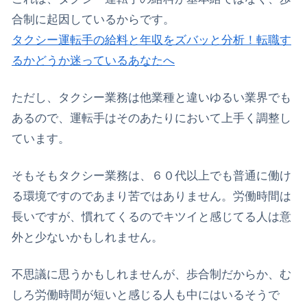
合制に起因しているからです。
タクシー運転手の給料と年収をズバッと分析！転職す
るかどうか迷っているあなたへ
ただし、タクシー業務は他業種と違いゆるい業界でも
あるので、運転手はそのあたりにおいて上手く調整し
ています。
そもそもタクシー業務は、６０代以上でも普通に働け
る環境ですのであまり苦ではありません。労働時間は
長いですが、慣れてくるのでキツイと感じてる人は意
外と少ないかもしれません。
不思議に思うかもしれませんが、歩合制だからか、む
しろ労働時間が短いと感じる人も中にはいるそうで