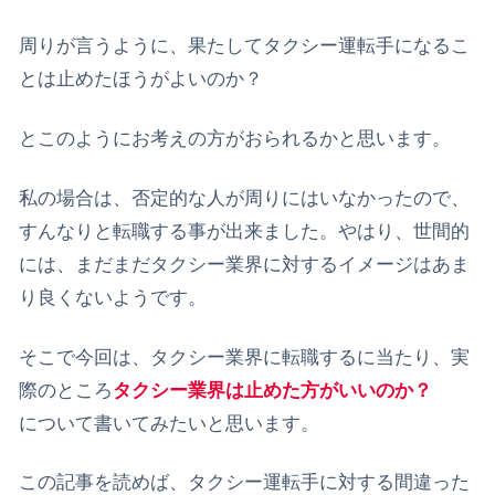
周りが言うように、果たしてタクシー運転手になるこ
とは止めたほうがよいのか？
とこのようにお考えの方がおられるかと思います。
私の場合は、否定的な人が周りにはいなかったので、
すんなりと転職する事が出来ました。やはり、世間的
には、まだまだタクシー業界に対するイメージはあま
り良くないようです。
そこで今回は、タクシー業界に転職するに当たり、実
際のところ
タクシー業界は止めた方がいいのか？
について書いてみたいと思います。
この記事を読めば、タクシー運転手に対する間違った