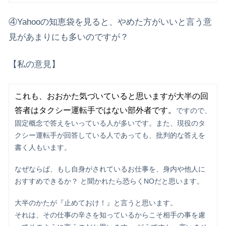
④Yahooの知恵袋を見ると、やめた方がいいと言う意
見があまりにも多いのですが？
【私の意見】
これも、おおかた気づいていると思いますが大半の回
答者はタクシー運転手ではない部外者です。
ですので、
固定概念で答えをいっている人が多いです。また、現役のタ
クシー運転手が回答している人であっても、批判的な答えを
書く人もいます。
なぜならば、もし自身がされているお仕事を、身内や他人に
おすすめできるか？ と聞かれたら恐らくNOだと思います。
大半のかたが『止めておけ！』と言うと思います。
それは、その仕事の辛さを知っているからこそ相手の事を慮