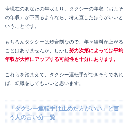
今現在のあなたの年収より、タクシーの年収（およそ
の年収）が下回るようなら、考え直したほうがいいと
いうことです。
もちろんタクシーは歩合制なので、年々給料が上がる
ことはありませんが、しかし
努力次第によっては平均
年収が大幅にアップする可能性も十分にあります。
これらを踏まえて、タクシー運転手ができそうであれ
ば、転職をしてもいいと思います。
「タクシー運転手は止めた方がいい」と言
う人の言い分一覧