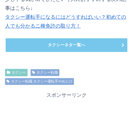
事はこちら↓
タクシー運転手になるにはどうすればいい？初めての
人でも分かるニ種免許の取り方！
タクシーネタ一覧へ
タクシー
タクシー転職
タクシー転職 タクシー運転手やめとけ
スポンサーリンク