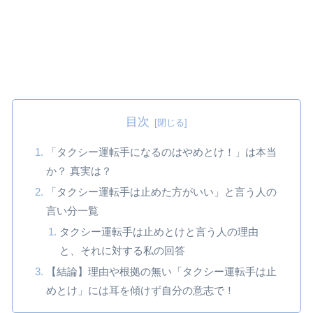
目次
「タクシー運転手になるのはやめとけ！」は本当
か？ 真実は？
「タクシー運転手は止めた方がいい」と言う人の
言い分一覧
タクシー運転手は止めとけと言う人の理由
と、それに対する私の回答
【結論】理由や根拠の無い「タクシー運転手は止
めとけ」には耳を傾けず自分の意志で！