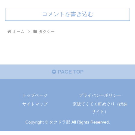
コメントを書き込む
ホーム
タクシー
PAGE TOP
トップページ
プライバシーポリシー
サイトマップ
京阪てくてく町めぐり（姉妹
サイト）
Copyright © タクドラ部 All Rights Reserved.