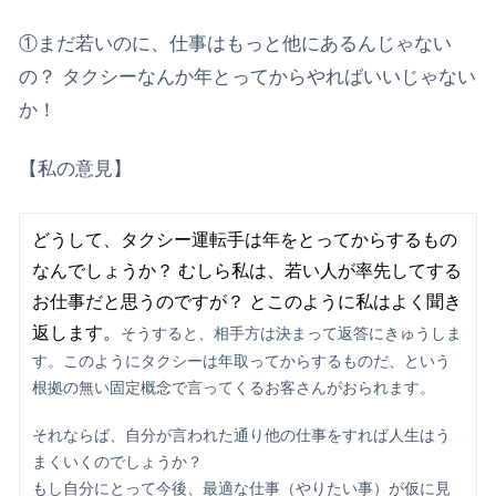
①まだ若いのに、仕事はもっと他にあるんじゃない
の？ タクシーなんか年とってからやればいいじゃない
か！
【私の意見】
どうして、タクシー運転手は年をとってからするもの
なんでしょうか？ むしら私は、若い人が率先してする
お仕事だと思うのですが？ とこのように私はよく聞き
返します。
そうすると、相手方は決まって返答にきゅうしま
す。このようにタクシーは年取ってからするものだ、という
根拠の無い固定概念で言ってくるお客さんがおられます。
それならば、自分が言われた通り他の仕事をすれば人生はう
まくいくのでしょうか？
もし自分にとって今後、最適な仕事（やりたい事）が仮に見