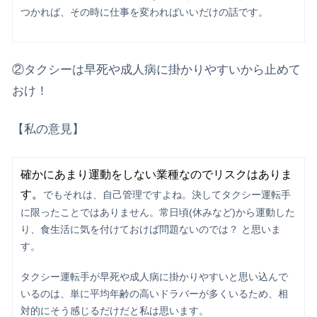
つかれば、その時に仕事を変わればいいだけの話です。
②タクシーは早死や成人病に掛かりやすいから止めて
おけ！
【私の意見】
確かにあまり運動をしない業種なのでリスクはありま
す。
でもそれは、自己管理ですよね。決してタクシー運転手
に限ったことではありません。常日頃(休みなど)から運動した
り、食生活に気を付けておけば問題ないのでは？ と思いま
す。
タクシー運転手が早死や成人病に掛かりやすいと思い込んで
いるのは、単に平均年齢の高いドラバーが多くいるため、相
対的にそう感じるだけだと私は思います。