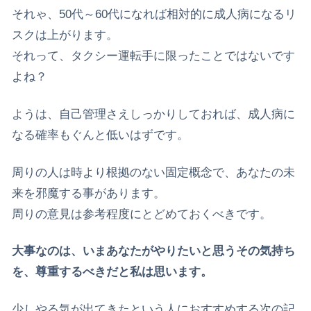
それゃ、50代～60代になれば相対的に成人病になるリ
スクは上がります。
それって、タクシー運転手に限ったことではないです
よね？
ようは、自己管理さえしっかりしておれば、成人病に
なる確率もぐんと低いはずです。
周りの人は時より根拠のない固定概念で、あなたの未
来を邪魔する事があります。
周りの意見は参考程度にとどめておくべきです。
大事なのは、いまあなたがやりたいと思うその気持ち
を、尊重するべきだと私は思います。
少しやる気が出てきたという人におすすめする次の記