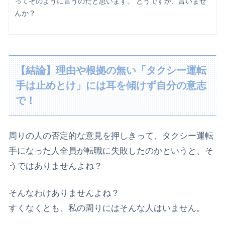
ってそのように言うのだと思います。 どうですか、言いませ
んか？
【結論】理由や根拠の無い「タクシー運転
手は止めとけ」には耳を傾けず自分の意志
で！
周りの人の否定的な意見を押しきって、タクシー運転
手になった人全員が転職に失敗したのかというと、そ
うではありませんよね？
そんなわけありませんよね？
すくなくとも、私の周りにはそんな人はいません。