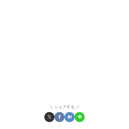
シェアする