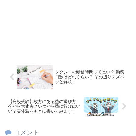
タクシーの勤務時間って長い？ 勤務
日数はどれくらい？ その辺りをズバ
ッと解説！
【高校受験】枚方にある塾の選び方。
今から大丈夫？いつから塾に行けばい
い？実体験をもとに書いてみます！
コメント