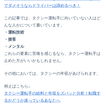
でダメそうならドライバーは諦めるべき！
この記事では、タクシー運転手に向いていない人はど
んな人かについて書いています。
・運転技術
・接客
・メンタル
これらの要素に苦痛を感じるなら、タクシー運転手は
止めた方がいいかもしれません。
その他においては、タクシーの年収があげられます。
例えばこちら↓
タクシー運転手の給料と年収をズバッと分析！転職す
るかどうか迷っているあなたへ