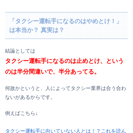
「タクシー運転手になるのはやめとけ！」
は本当か？ 真実は？
結論としては
タクシー運転手になるのは止めとけ、という
のは半分間違いで、半分あってる。
何故かというと、人によってタクシー業界は合う合わ
ないがあるからです。
例えばこちら↓
タクシー運転手に向いていない人とは！？これを読ん