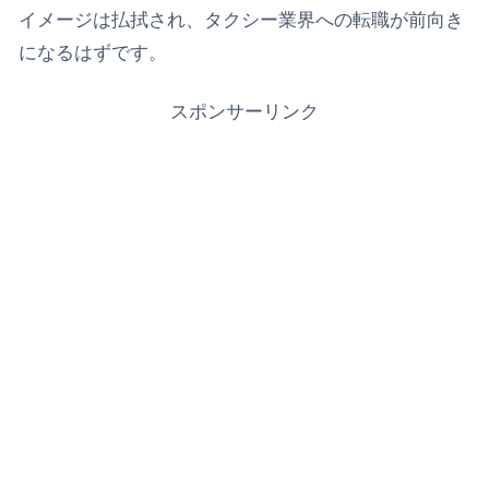
イメージは払拭され、タクシー業界への転職が前向き
になるはずです。
スポンサーリンク