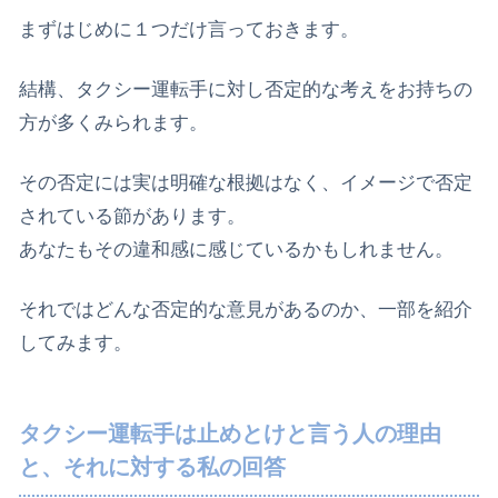
まずはじめに１つだけ言っておきます。
結構、タクシー運転手に対し否定的な考えをお持ちの
方が多くみられます。
その否定には実は明確な根拠はなく、イメージで否定
されている節があります。
あなたもその違和感に感じているかもしれません。
それではどんな否定的な意見があるのか、一部を紹介
してみます。
タクシー運転手は止めとけと言う人の理由
と、それに対する私の回答