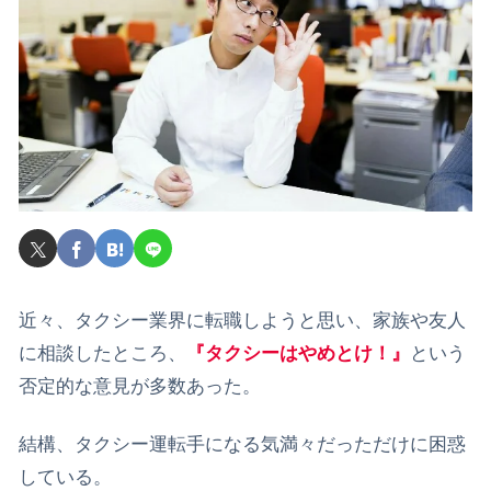
近々、タクシー業界に転職しようと思い、家族や友人
に相談したところ、
『タクシーはやめとけ！』
という
否定的な意見が多数あった。
結構、タクシー運転手になる気満々だっただけに困惑
している。